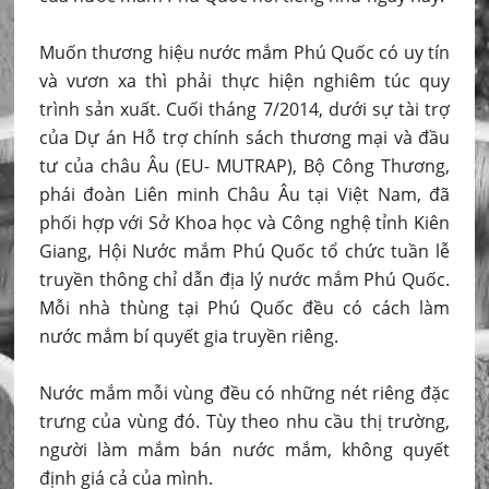
Muốn thương hiệu nước mắm Phú Quốc có uy tín
và vươn xa thì phải thực hiện nghiêm túc quy
trình sản xuất. Cuối tháng 7/2014, dưới sự tài trợ
của Dự án Hỗ trợ chính sách thương mại và đầu
tư của châu Âu (EU- MUTRAP), Bộ Công Thương,
phái đoàn Liên minh Châu Âu tại Việt Nam, đã
phối hợp với Sở Khoa học và Công nghệ tỉnh Kiên
Giang, Hội Nước mắm Phú Quốc tổ chức tuần lễ
truyền thông chỉ dẫn địa lý nước mắm Phú Quốc.
Mỗi nhà thùng tại Phú Quốc đều có cách làm
nước mắm bí quyết gia truyền riêng.
Nước mắm mỗi vùng đều có những nét riêng đặc
trưng của vùng đó. Tùy theo nhu cầu thị trường,
người làm mắm bán nước mắm, không quyết
định giá cả của mình.