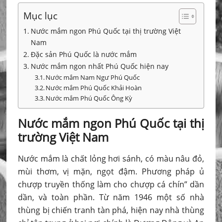
Mục lục
Nước mắm ngon Phú Quốc tại thị trường Việt
Nam
Đặc sản Phú Quốc là nước mắm
Nước mắm ngon nhất Phú Quốc hiện nay
Nước mắm Nam Ngư Phú Quốc
Nước mắm Phú Quốc Khải Hoàn
Nước mắm Phú Quốc Ông Kỳ
Nước mắm ngon Phú Quốc tại thị
trường Việt Nam
Nước mắm là chất lỏng hơi sánh, có màu nâu đỏ,
mùi thơm, vị mặn, ngọt đậm. Phương pháp ủ
chượp truyền thống làm cho chượp cá chín” dần
dần, và toàn phần. Từ năm 1946 một số nhà
thùng bị chiến tranh tàn phá, hiện nay nhà thùng