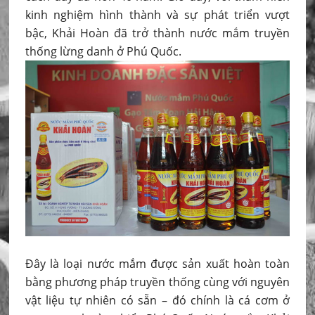
kinh nghiệm hình thành và sự phát triển vượt
bậc, Khải Hoàn đã trở thành nước mắm truyền
thống lừng danh ở Phú Quốc.
Đây là loại nước mắm được sản xuất hoàn toàn
bằng phương pháp truyền thống cùng với nguyên
vật liệu tự nhiên có sẵn – đó chính là cá cơm ở