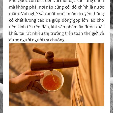
Phú Quốc còn biết đến với một đặc sản lừng danh
mà không phải nơi nào cũng có, đó chính là nước
mắm. Với nghề sản xuất nước mắm truyền thống
có chất lượng cao đã giúp đóng góp lớn lao cho
nền kinh tế trên đảo, khi sản phẩm ấy được xuất
khẩu tại rất nhiều thị trường trên toàn thế giới và
được người người ưa chuộng.