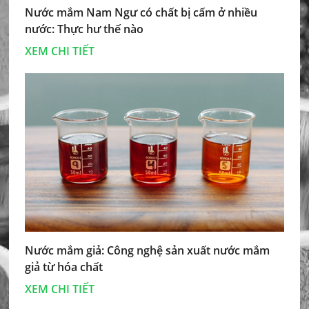
Nước mắm Nam Ngư có chất bị cấm ở nhiều
nước: Thực hư thế nào
XEM CHI TIẾT
Nước mắm giả: Công nghệ sản xuất nước mắm
giả từ hóa chất
XEM CHI TIẾT