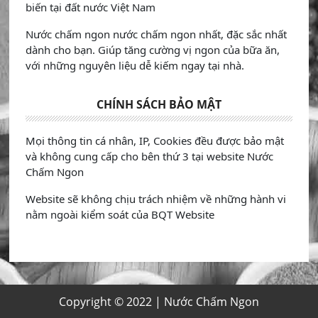
biến tại đất nước Việt Nam
Nước chấm ngon nước chấm ngon nhất, đặc sắc nhất
dành cho bạn. Giúp tăng cường vị ngon của bữa ăn,
với những nguyên liệu dễ kiếm ngay tại nhà.
CHÍNH SÁCH BẢO MẬT
Mọi thông tin cá nhân, IP, Cookies đều được bảo mật
và không cung cấp cho bên thứ 3 tại website Nước
Chấm Ngon
Website sẽ không chịu trách nhiệm về những hành vi
nằm ngoài kiểm soát của BQT Website
Copyright © 2022 |
Nước Chấm Ngon