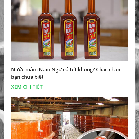
Nước mắm Nam Ngư có tốt khong? Chắc chắn
bạn chưa biết
XEM CHI TIẾT