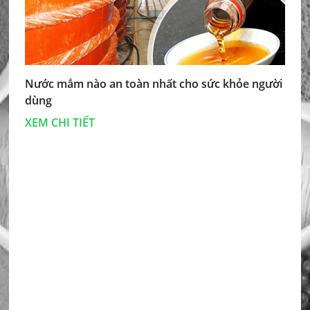
Nước mắm nào an toàn nhất cho sức khỏe người
dùng
XEM CHI TIẾT