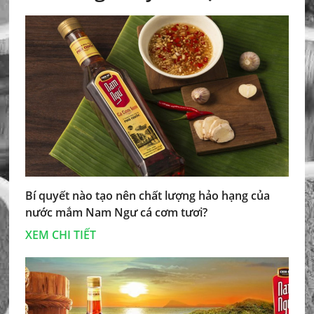
Bí quyết nào tạo nên chất lượng hảo hạng của
nước mắm Nam Ngư cá cơm tươi?
XEM CHI TIẾT