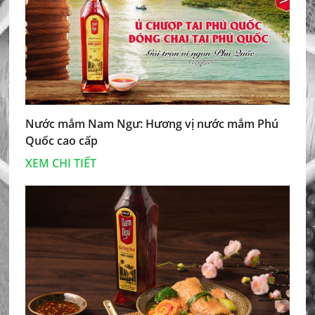
Nước mắm Nam Ngư: Hương vị nước mắm Phú
Quốc cao cấp
XEM CHI TIẾT