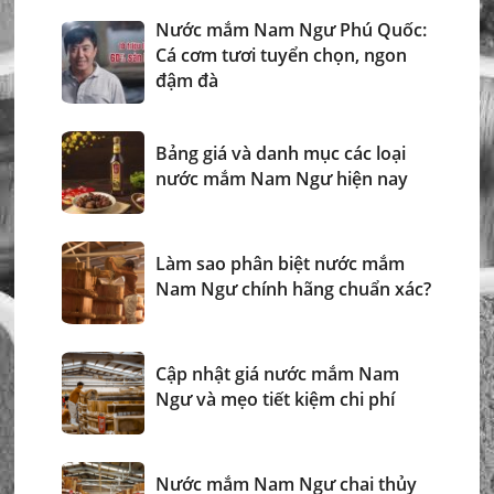
Nước mắm Nam Ngư Phú Quốc:
Cá cơm tươi tuyển chọn, ngon
đậm đà
Bảng giá và danh mục các loại
nước mắm Nam Ngư hiện nay
Làm sao phân biệt nước mắm
Nam Ngư chính hãng chuẩn xác?
Cập nhật giá nước mắm Nam
Ngư và mẹo tiết kiệm chi phí
Nước mắm Nam Ngư chai thủy