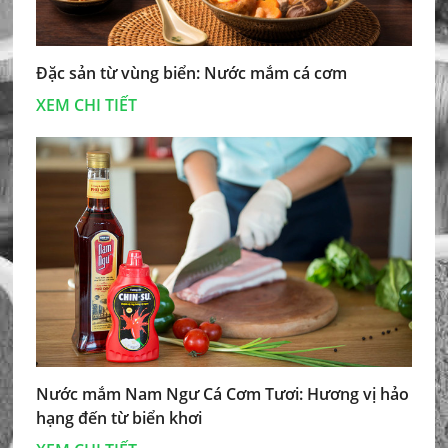
Đặc sản từ vùng biển: Nước mắm cá cơm
XEM CHI TIẾT
Nước mắm Nam Ngư Cá Cơm Tươi: Hương vị hảo
hạng đến từ biển khơi