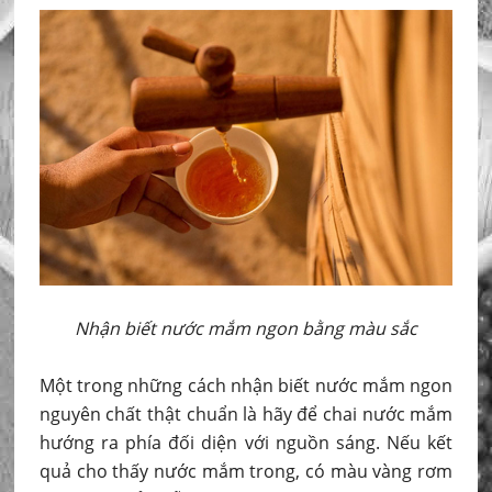
Nhận biết nước mắm ngon bằng màu sắc
Một trong những cách nhận biết nước mắm ngon
nguyên chất thật chuẩn là hãy để chai nước mắm
hướng ra phía đối diện với nguồn sáng. Nếu kết
quả cho thấy nước mắm trong, có màu vàng rơm