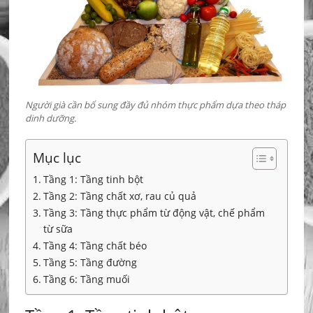
Người già cần bổ sung đầy đủ nhóm thực phẩm dựa theo tháp
dinh dưỡng.
Mục lục
Tầng 1: Tầng tinh bột
Tầng 2: Tầng chất xơ, rau củ quả
Tầng 3: Tầng thực phẩm từ động vật, chế phẩm
từ sữa
Tầng 4: Tầng chất béo
Tầng 5: Tầng đường
Tầng 6: Tầng muối