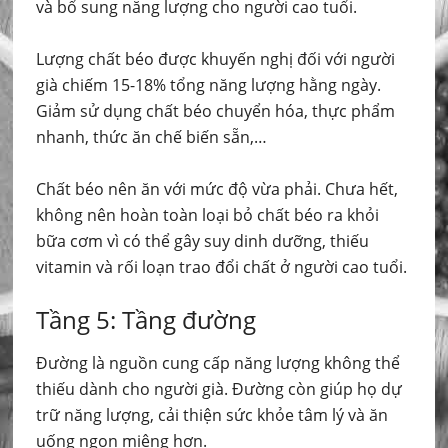
và bổ sung năng lượng cho người cao tuổi.
Lượng chất béo được khuyến nghị đối với người
già chiếm 15-18% tổng năng lượng hằng ngày.
Giảm sử dụng chất béo chuyển hóa, thực phẩm
nhanh, thức ăn chế biến sẵn,…
Chất béo nên ăn với mức độ vừa phải. Chưa hết,
không nên hoàn toàn loại bỏ chất béo ra khỏi
bữa cơm vì có thể gây suy dinh dưỡng, thiếu
vitamin và rối loạn trao đổi chất ở người cao tuổi.
Tầng 5: Tầng đường
Đường là nguồn cung cấp năng lượng không thể
thiếu dành cho người già. Đường còn giúp họ dự
trữ năng lượng, cải thiện sức khỏe tâm lý và ăn
uống ngon miệng hơn.