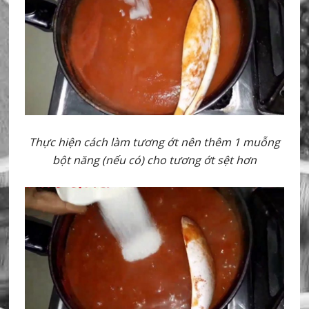
Thực hiện cách làm tương ớt nên thêm 1 muỗng
bột năng (nếu có) cho tương ớt sệt hơn