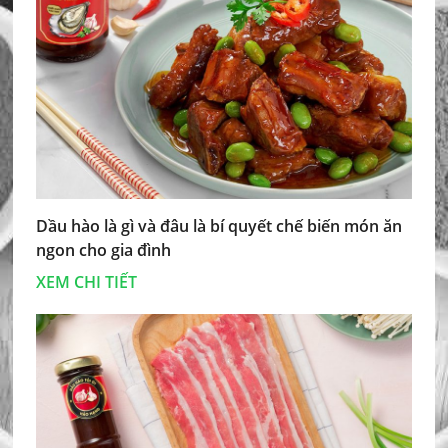
Dầu hào là gì và đâu là bí quyết chế biến món ăn
ngon cho gia đình
XEM CHI TIẾT