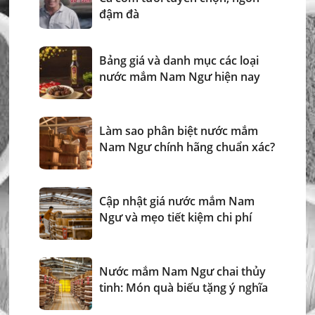
đậm đà
Bảng giá và danh mục các loại
nước mắm Nam Ngư hiện nay
Làm sao phân biệt nước mắm
Nam Ngư chính hãng chuẩn xác?
Cập nhật giá nước mắm Nam
Ngư và mẹo tiết kiệm chi phí
Nước mắm Nam Ngư chai thủy
tinh: Món quà biếu tặng ý nghĩa