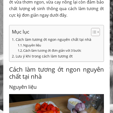
ớt vừa thơm ngon, vừa cay nồng lại còn đảm bảo
chất lượng vệ sinh thông qua cách làm tương ớt
cực kỳ đơn giản ngay dưới đây.
Mục lục
Cách làm tương ớt ngon nguyên chất tại nhà
Nguyên liệu
Cách làm tương ớt đơn giản với 3 bước
Lưu ý khi trong cách làm tương ớt
Cách làm tương ớt ngon nguyên
chất tại nhà
Nguyên liệu