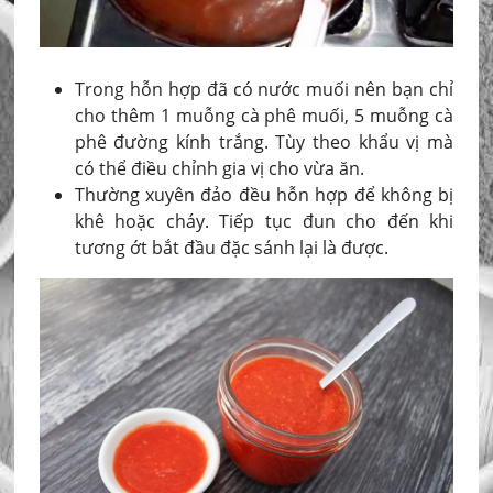
Trong hỗn hợp đã có nước muối nên bạn chỉ
cho thêm 1 muỗng cà phê muối, 5 muỗng cà
phê đường kính trắng. Tùy theo khẩu vị mà
có thể điều chỉnh gia vị cho vừa ăn.
Thường xuyên đảo đều hỗn hợp để không bị
khê hoặc cháy. Tiếp tục đun cho đến khi
tương ớt bắt đầu đặc sánh lại là được.