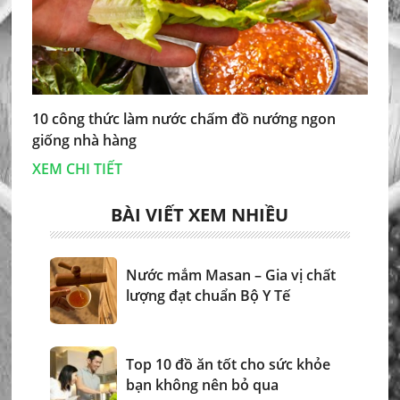
10 công thức làm nước chấm đồ nướng ngon
giống nhà hàng
XEM CHI TIẾT
BÀI VIẾT XEM NHIỀU
Nước mắm Masan – Gia vị chất
lượng đạt chuẩn Bộ Y Tế
Top 10 đồ ăn tốt cho sức khỏe
bạn không nên bỏ qua