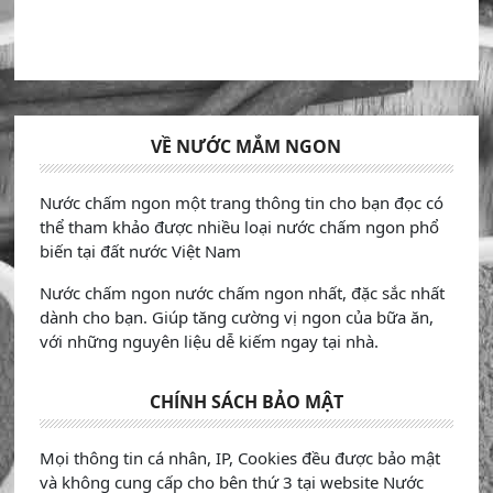
VỀ NƯỚC MẮM NGON
Nước chấm ngon một trang thông tin cho bạn đọc có
thể tham khảo được nhiều loại nước chấm ngon phổ
biến tại đất nước Việt Nam
Nước chấm ngon nước chấm ngon nhất, đặc sắc nhất
dành cho bạn. Giúp tăng cường vị ngon của bữa ăn,
với những nguyên liệu dễ kiếm ngay tại nhà.
CHÍNH SÁCH BẢO MẬT
Mọi thông tin cá nhân, IP, Cookies đều được bảo mật
và không cung cấp cho bên thứ 3 tại website Nước