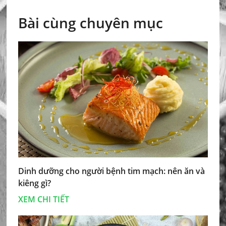
Bài cùng chuyên mục
Dinh dưỡng cho người bệnh tim mạch: nên ăn và
kiêng gì?
XEM CHI TIẾT