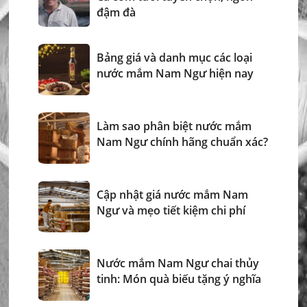
đậm đà
Bảng giá và danh mục các loại
nước mắm Nam Ngư hiện nay
Làm sao phân biệt nước mắm
Nam Ngư chính hãng chuẩn xác?
Cập nhật giá nước mắm Nam
Ngư và mẹo tiết kiệm chi phí
Nước mắm Nam Ngư chai thủy
tinh: Món quà biếu tặng ý nghĩa