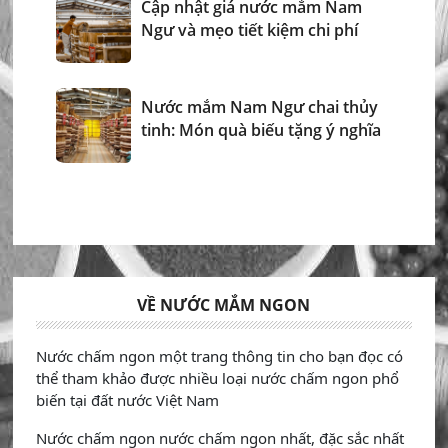
Cập nhật giá nước mắm Nam
Ngư và mẹo tiết kiệm chi phí
Nước mắm Nam Ngư chai thủy
tinh: Món quà biếu tặng ý nghĩa
VỀ NƯỚC MẮM NGON
Nước chấm ngon một trang thông tin cho bạn đọc có
thể tham khảo được nhiều loại nước chấm ngon phổ
biến tại đất nước Việt Nam
Nước chấm ngon nước chấm ngon nhất, đặc sắc nhất