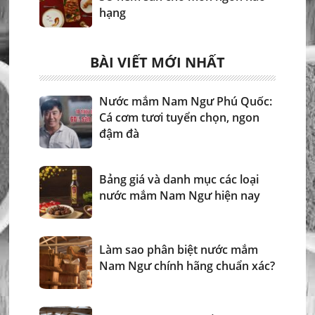
hạng
BÀI VIẾT MỚI NHẤT
Nước mắm Nam Ngư Phú Quốc:
Cá cơm tươi tuyển chọn, ngon
đậm đà
Bảng giá và danh mục các loại
nước mắm Nam Ngư hiện nay
Làm sao phân biệt nước mắm
Nam Ngư chính hãng chuẩn xác?